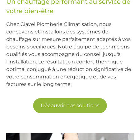
Un chauffage performant au service de
votre bien-être
Chez Clavel Plomberie Climatisation, nous
concevons et installons des
systèmes de
chauffage sur mesure
parfaitement adaptés à vos
besoins spécifiques. Notre équipe de
techniciens
qualifiés
vous accompagne du conseil jusqu'à
l'
installation
. Le résultat : un
confort thermique
optimal
conjugué à une réduction significative de
votre consommation énergétique et de vos
factures sur le long terme.
Découvrir nos solutions