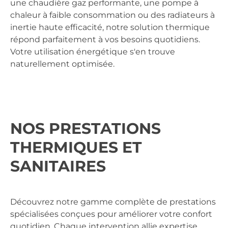
une
chaudière gaz performante
, une
pompe à
chaleur
à faible consommation ou des
radiateurs à
inertie
haute efficacité, notre solution thermique
répond parfaitement à vos besoins quotidiens.
Votre utilisation énergétique s'en trouve
naturellement optimisée.
NOS PRESTATIONS
THERMIQUES ET
SANITAIRES
Découvrez notre gamme complète de prestations
spécialisées conçues pour améliorer votre confort
quotidien. Chaque intervention allie expertise