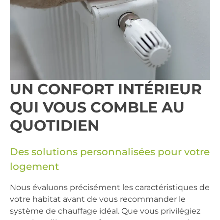
UN CONFORT INTÉRIEUR
QUI VOUS COMBLE AU
QUOTIDIEN
Des solutions personnalisées pour votre
logement
Nous évaluons précisément les caractéristiques de
votre habitat avant de vous recommander le
système de chauffage idéal. Que vous privilégiez