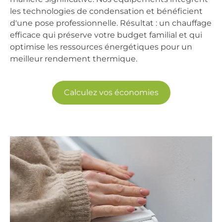
les technologies de
condensation
et bénéficient
d'une pose professionnelle. Résultat : un
chauffage
efficace
qui préserve votre budget familial et qui
optimise les ressources énergétiques pour un
meilleur rendement thermique.
Calculez vos économies