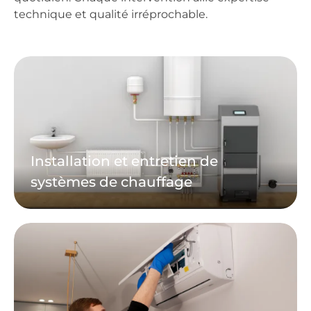
technique et qualité irréprochable.
Installation et entretien de
systèmes de chauffage