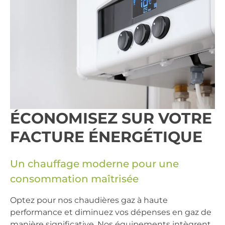
ÉCONOMISEZ SUR VOTRE
FACTURE ÉNERGÉTIQUE
Un chauffage moderne pour une
consommation maîtrisée
Optez pour nos
chaudières gaz à haute
performance
et diminuez vos dépenses en gaz de
manière significative. Nos équipements intègrent