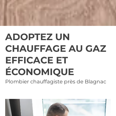
ADOPTEZ UN
CHAUFFAGE AU GAZ
EFFICACE ET
ÉCONOMIQUE
Plombier chauffagiste près de Blagnac