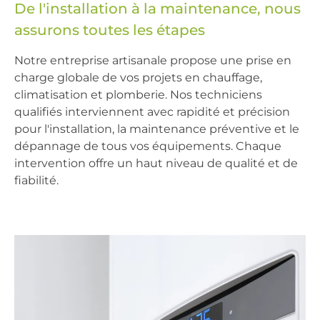
De l'installation à la maintenance, nous
assurons toutes les étapes
Notre
entreprise artisanale
propose une
prise en
charge globale
de vos projets en
chauffage
,
climatisation
et
plomberie
. Nos techniciens
qualifiés interviennent avec rapidité et précision
pour l'installation, la
maintenance préventive
et le
dépannage
de tous vos équipements. Chaque
intervention offre un haut niveau de
qualité et de
fiabilité
.