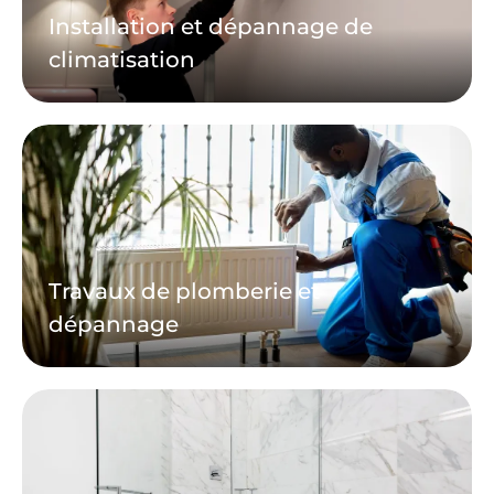
Installation et dépannage de
climatisation
Travaux de plomberie et
dépannage