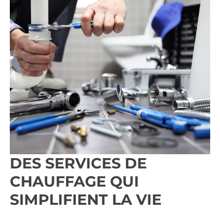
DES SERVICES DE
CHAUFFAGE QUI
SIMPLIFIENT LA VIE