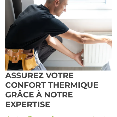
ASSUREZ VOTRE
CONFORT THERMIQUE
GRÂCE À NOTRE
EXPERTISE