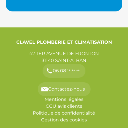
CLAVEL PLOMBERIE ET CLIMATISATION
42 TER AVENUE DE FRONTON
31140
SAINT-ALBAN
06 08 1
* ** **
Contactez-nous
Mentions légales
CGU avis clients
Politique de confidentialité
Gestion des cookies