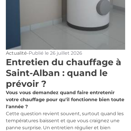
Actualité
-
Publié le
26 juillet 2026
Entretien du chauffage à
Saint-Alban : quand le
prévoir ?
Vous vous demandez quand faire entretenir
votre chauffage pour qu'il fonctionne bien toute
l'année ?
Cette question revient souvent, surtout quand les
températures baissent et que vous craignez une
panne surprise. Un entretien régulier et bien