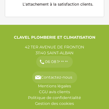
L'attachement à la satisfaction
clients.
CLAVEL PLOMBERIE ET CLIMATISATION
42 TER AVENUE DE FRONTON
31140
SAINT-ALBAN
06 08 1
* ** **
Contactez-nous
Mentions légales
CGU avis clients
Politique de confidentialité
Gestion des cookies