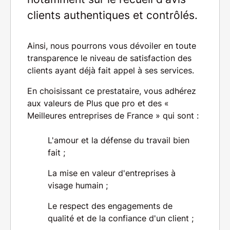
clients authentiques et contrôlés.
Ainsi, nous pourrons vous dévoiler en toute
transparence le niveau de satisfaction des
clients ayant déjà fait appel à ses services.
En choisissant ce prestataire, vous adhérez
aux valeurs de Plus que pro et des «
Meilleures entreprises de France
» qui sont :
L'amour et la défense
du travail bien
fait ;
La mise en valeur
d'entreprises à
visage humain ;
Le respect des engagements
de
qualité et de la confiance d'un client ;