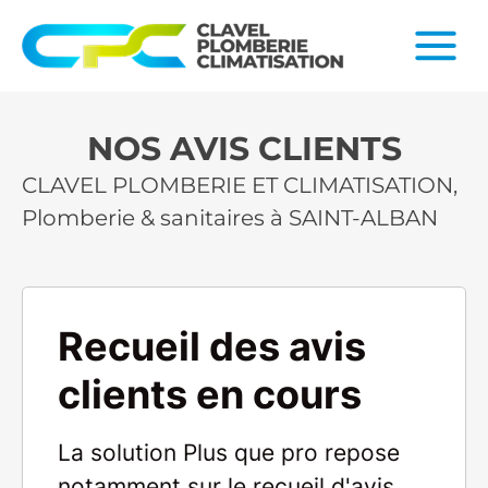
NOS AVIS CLIENTS
CLAVEL PLOMBERIE ET CLIMATISATION,
Plomberie & sanitaires à SAINT-ALBAN
Recueil des avis
clients en cours
La solution Plus que pro repose
notamment sur le recueil d'avis