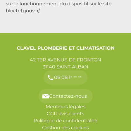
sur le fonctionnement du dispositif sur le site
bloctel.gouv.fr/
.
CLAVEL PLOMBERIE ET CLIMATISATION
42 TER AVENUE DE FRONTON
31140
SAINT-ALBAN
06 08 1
* ** **
Contactez-nous
Mentions légales
CGU avis clients
Politique de confidentialité
Gestion des cookies