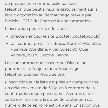
de prospection commerciale par voie
téléphonique peut s’inscrire gratuitement sur la
liste d’opposition au démarchage prévue par
l’article L. 223-1 du Code de la consommation.
L’inscription peut être effectuée :
directement sur le site Bloctel :
bloctel.gouv.fr/
par courrier postal à l’adresse Société Worldline
– Service Worldline, River Ouest 80, Quai
Voltaire, 95870 Bezons, France.
Les consommateurs inscrits sur Bloctel ne
pourront faire l’objet d’un démarchage
téléphonique par Plus que pro.
L’inscription sur la liste est prise en compte dans
un délai maximum de 30 jours à compter de la
confirmation reçue par courriel. À compter de
cette confirmation, la durée de protection du
numéro de téléphone est de 3 ans. En savoir plus